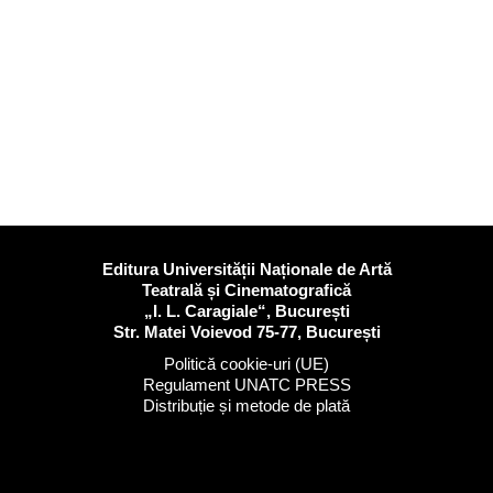
Editura Universității Naționale de Artă
Teatrală și Cinematografică
„I. L. Caragiale“, București
Str. Matei Voievod 75-77, București
Politică cookie-uri (UE)
Regulament UNATC PRESS
Distribuție și metode de plată