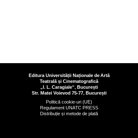
Editura Universității Naționale de Artă
Teatrală și Cinematografică
„I. L. Caragiale“, București
Str. Matei Voievod 75-77, București
Politică cookie-uri (UE)
Regulament UNATC PRESS
Distribuție și metode de plată