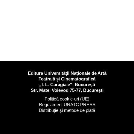
Editura Universității Naționale de Artă
Teatrală și Cinematografică
„I. L. Caragiale“, București
Str. Matei Voievod 75-77, București
Politică cookie-uri (UE)
Regulament UNATC PRESS
Distribuție și metode de plată