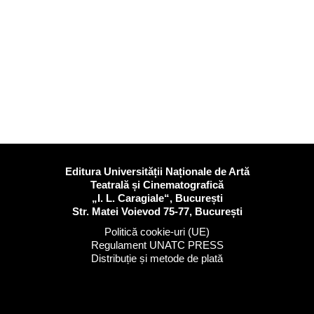
Editura Universității Naționale de Artă
Teatrală și Cinematografică
„I. L. Caragiale“, București
Str. Matei Voievod 75-77, București
Politică cookie-uri (UE)
Regulament UNATC PRESS
Distribuție și metode de plată