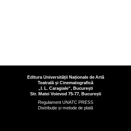
Editura Universității Naționale de Artă
Teatrală și Cinematografică
„I. L. Caragiale“, București
Str. Matei Voievod 75-77, București
Regulament UNATC PRESS
Distribuție și metode de plată