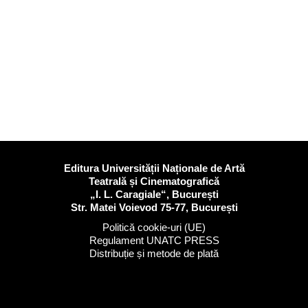
Editura Universității Naționale de Artă
Teatrală și Cinematografică
„I. L. Caragiale“, București
Str. Matei Voievod 75-77, București
Politică cookie-uri (UE)
Regulament UNATC PRESS
Distribuție și metode de plată